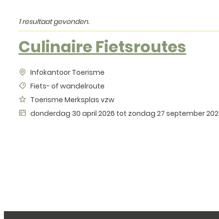
1 resultaat gevonden.
Culinaire Fietsroutes
Infokantoor Toerisme
Fiets- of wandelroute
Toerisme Merksplas vzw
donderdag 30 april 2026
tot
zondag 27 september 202